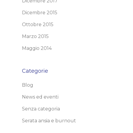
Dicembre 2017
Dicembre 2015
Ottobre 2015
Marzo 2015
Maggio 2014
Categorie
Blog
News ed eventi
Senza categoria
Serata ansia e burnout