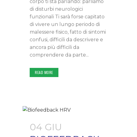
corpo ti sta parlando: parliamo
di disturbi neurologici
funzionali Ti sarà forse capitato
di vivere un lungo periodo di
malessere fisico, fatto di sintomi
confusi, difficili da descrivere e
ancora più difficili da
comprendere da parte...
READ MORE
04 GIU