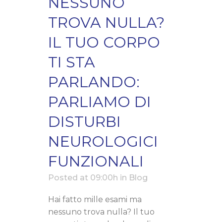
NESSUNO
TROVA NULLA?
IL TUO CORPO
TI STA
PARLANDO:
PARLIAMO DI
DISTURBI
NEUROLOGICI
FUNZIONALI
Posted at 09:00h
in
Blog
Hai fatto mille esami ma
nessuno trova nulla? Il tuo