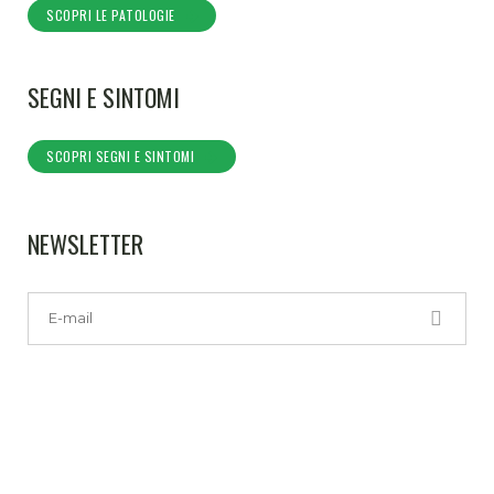
SCOPRI LE PATOLOGIE
SEGNI E SINTOMI
SCOPRI SEGNI E SINTOMI
NEWSLETTER