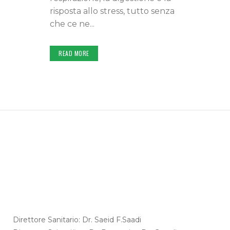
risposta allo stress, tutto senza
che ce ne...
READ MORE
Direttore Sanitario: Dr. Saeid F.Saadi