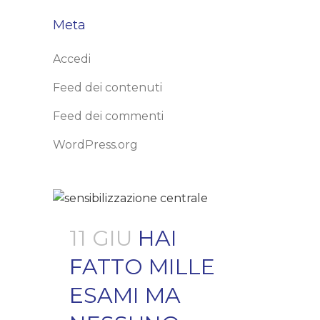
Meta
Accedi
Feed dei contenuti
Feed dei commenti
WordPress.org
11 GIU
HAI
FATTO MILLE
ESAMI MA