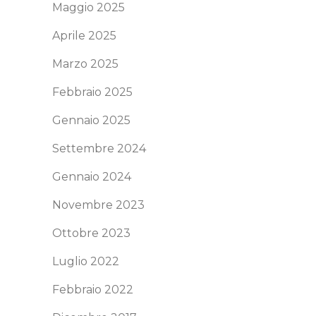
Maggio 2025
Aprile 2025
Marzo 2025
Febbraio 2025
Gennaio 2025
Settembre 2024
Gennaio 2024
Novembre 2023
Ottobre 2023
Luglio 2022
Febbraio 2022