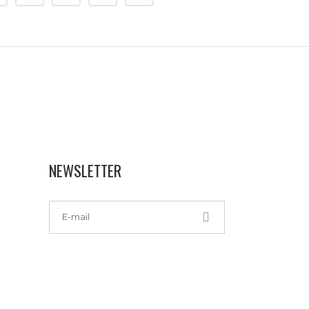
NEWSLETTER