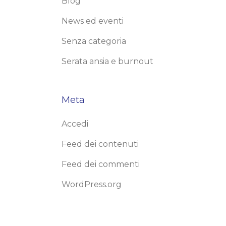
Blog
News ed eventi
Senza categoria
Serata ansia e burnout
Meta
Accedi
Feed dei contenuti
Feed dei commenti
WordPress.org