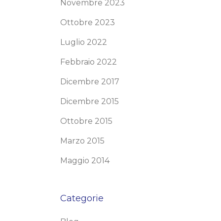
Novembre 2023
Ottobre 2023
Luglio 2022
Febbraio 2022
Dicembre 2017
Dicembre 2015
Ottobre 2015
Marzo 2015
Maggio 2014
Categorie