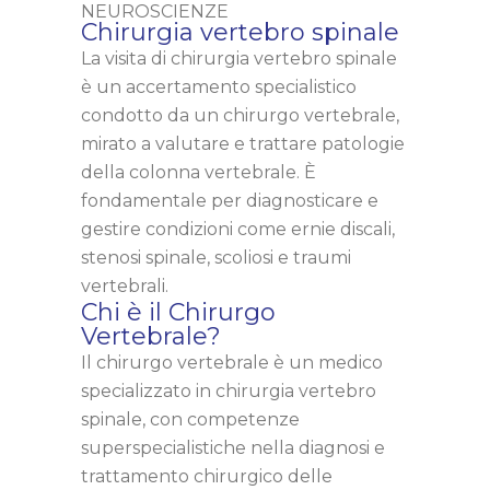
NEUROSCIENZE
Chirurgia vertebro spinale
La visita di chirurgia vertebro spinale
è un accertamento specialistico
condotto da un chirurgo vertebrale,
mirato a valutare e trattare patologie
della colonna vertebrale. È
fondamentale per diagnosticare e
gestire condizioni come ernie discali,
stenosi spinale, scoliosi e traumi
vertebrali.
Chi è il Chirurgo
Vertebrale?
Il chirurgo vertebrale è un medico
specializzato in chirurgia vertebro
spinale, con competenze
superspecialistiche nella diagnosi e
trattamento chirurgico delle