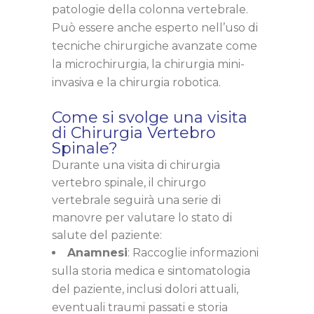
patologie della colonna vertebrale.
Può essere anche esperto nell’uso di
tecniche chirurgiche avanzate come
la microchirurgia, la chirurgia mini-
invasiva e la chirurgia robotica.
Come si svolge una visita
di Chirurgia Vertebro
Spinale?
Durante una visita di chirurgia
vertebro spinale, il chirurgo
vertebrale seguirà una serie di
manovre per valutare lo stato di
salute del paziente:
Anamnesi
: Raccoglie informazioni
sulla storia medica e sintomatologia
del paziente, inclusi dolori attuali,
eventuali traumi passati e storia