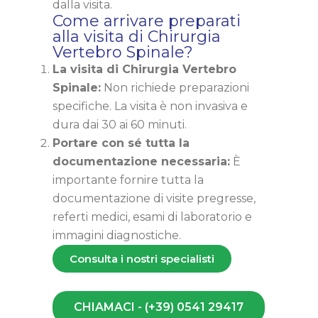
dalla visita.
Come arrivare preparati
alla visita di Chirurgia
Vertebro Spinale?
La visita di Chirurgia Vertebro
Spinale:
Non richiede preparazioni
specifiche. La visita è non invasiva e
dura dai 30 ai 60 minuti.
Portare con sé tutta la
documentazione necessaria:
È
importante fornire tutta la
documentazione di visite pregresse,
referti medici, esami di laboratorio e
immagini diagnostiche.
Consulta i nostri specialisti
CHIAMACI - (+39) 0541 29417