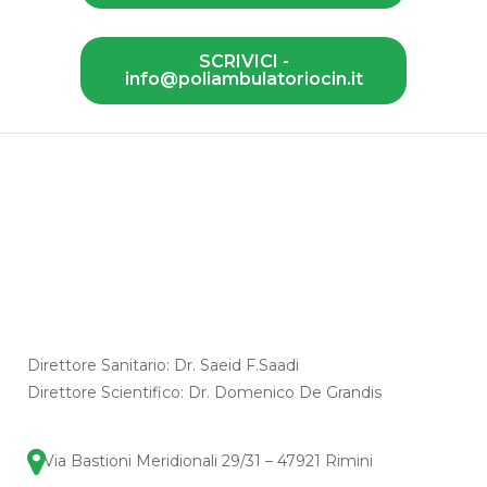
SCRIVICI -
info@poliambulatoriocin.it
Direttore Sanitario: Dr. Saeid F.Saadi
Direttore Scientifico: Dr. Domenico De Grandis
Via Bastioni Meridionali 29/31 – 47921 Rimini