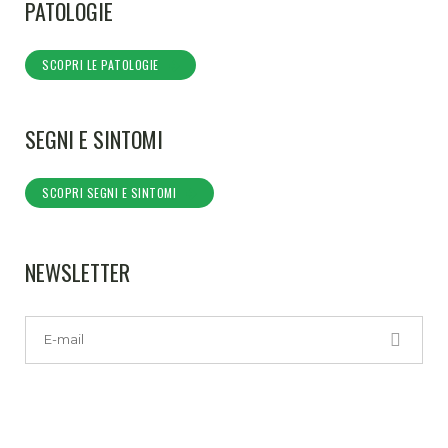
PATOLOGIE
SCOPRI LE PATOLOGIE
SEGNI E SINTOMI
SCOPRI SEGNI E SINTOMI
NEWSLETTER