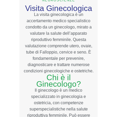
NEUROSCIENZE
Visita Ginecologica
La visita ginecologica è un
accertamento medico specialistico
condotto da un ginecologo, mirato a
valutare la salute dell’apparato
riproduttivo femminile. Questa
valutazione comprende utero, ovaie,
tube di Falloppio, cervice e seno. È
fondamentale per prevenire,
diagnosticare e trattare numerose
condizioni ginecologiche e ostetriche.
Chi è il
Ginecologo?
Il ginecologo è un medico
specializzato in ginecologia e
ostetricia, con competenze
superspecialistiche nella salute
riproduttiva femminile. Può essere