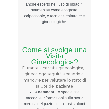
anche esperto nell’uso di indagini
strumentali come ecografie,
colposcopie, e tecniche chirurgiche
ginecologiche.
Come si svolge una
Visita
Ginecologica?
Durante una visita ginecologica, il
ginecologo seguirà una serie di
manovre per valutare lo stato di
salute del paziente:
Anamnesi
: Lo specialista
raccoglie informazioni sulla storia
medica del paziente, inclusi sintomi