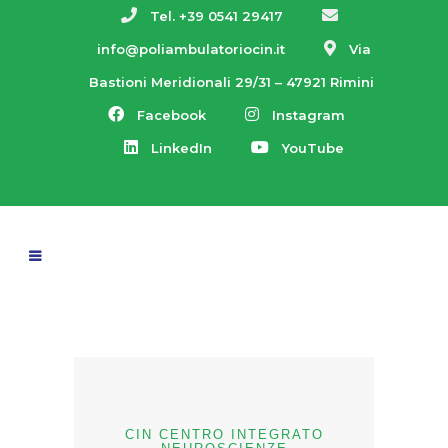
Tel. +39 0541 29417
info@poliambulatoriocin.it
Via
Bastioni Meridionali 29/31 – 47921 Rimini
Facebook
Instagram
LinkedIn
YouTube
CIN CENTRO INTEGRATO