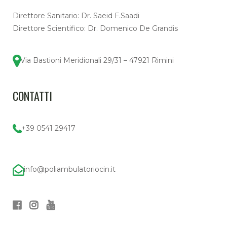
Direttore Sanitario: Dr. Saeid F.Saadi
Direttore Scientifico: Dr. Domenico De Grandis
Via Bastioni Meridionali 29/31 – 47921 Rimini
CONTATTI
+39 0541 29417
info@poliambulatoriocin.it