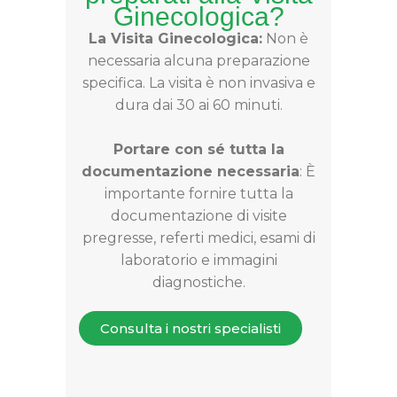
Ginecologica?
La Visita Ginecologica:
Non è
necessaria alcuna preparazione
specifica. La visita è non invasiva e
dura dai 30 ai 60 minuti.
Portare con sé tutta la
documentazione necessaria
: È
importante fornire tutta la
documentazione di visite
pregresse, referti medici, esami di
laboratorio e immagini
diagnostiche.
Consulta i nostri specialisti