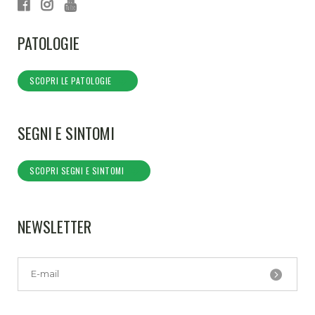
PATOLOGIE
SCOPRI LE PATOLOGIE
SEGNI E SINTOMI
SCOPRI SEGNI E SINTOMI
NEWSLETTER