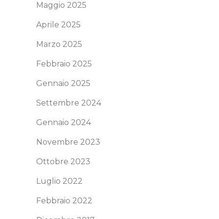
Maggio 2025
Aprile 2025
Marzo 2025
Febbraio 2025
Gennaio 2025
Settembre 2024
Gennaio 2024
Novembre 2023
Ottobre 2023
Luglio 2022
Febbraio 2022