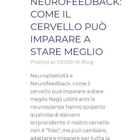
NEUROFEEDBACK:
COME IL
CERVELLO PUÒ
IMPARARE A
STARE MEGLIO
Posted at 09:00h
in
Blog
Neuroplasticità e
Neurofeedback: come il
cervello può imparare a stare
meglio Negli ultimi anni le
neuroscienze hanno scoperto
qualcosa di davvero
sorprendente: il nostro cervello
non è "fisso", ma può cambiare,
adattarsi e imparare per tutta la