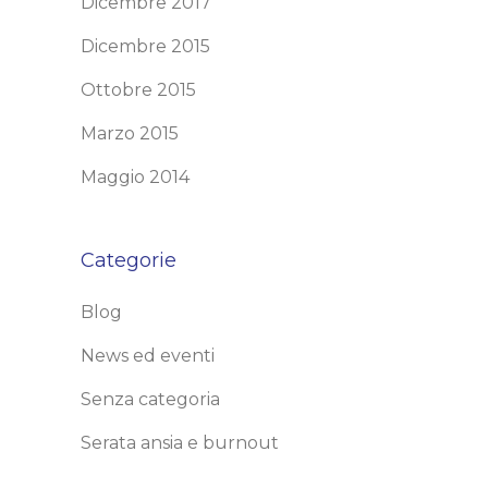
Dicembre 2017
Dicembre 2015
Ottobre 2015
Marzo 2015
Maggio 2014
Categorie
Blog
News ed eventi
Senza categoria
Serata ansia e burnout