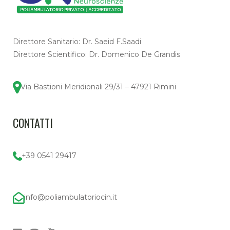
Direttore Sanitario: Dr. Saeid F.Saadi
Direttore Scientifico: Dr. Domenico De Grandis
Via Bastioni Meridionali 29/31 – 47921 Rimini
CONTATTI
+39 0541 29417
info@poliambulatoriocin.it