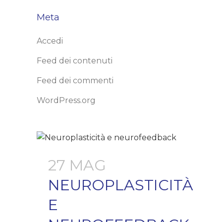
Meta
Accedi
Feed dei contenuti
Feed dei commenti
WordPress.org
27 MAG
NEUROPLASTICITÀ
E