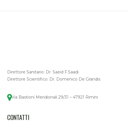
Direttore Sanitario: Dr. Saeid F.Saadi
Direttore Scientifico: Dr. Domenico De Grandis
Via Bastioni Meridionali 29/31 – 47921 Rimini
CONTATTI