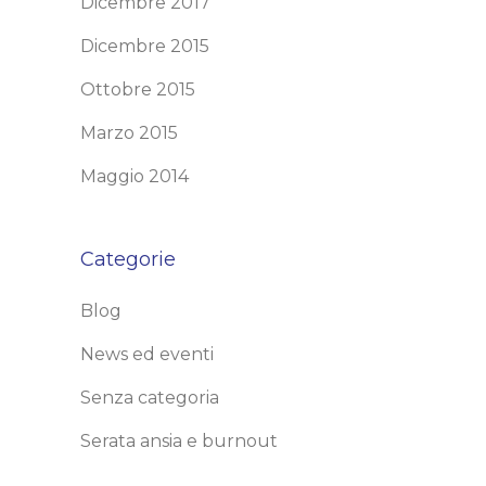
Dicembre 2017
Dicembre 2015
Ottobre 2015
Marzo 2015
Maggio 2014
Categorie
Blog
News ed eventi
Senza categoria
Serata ansia e burnout