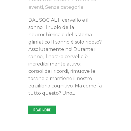
eventi
,
Senza categoria
DAL SOCIAL Il cervello e il
sonno: il ruolo della
neurochimica e del sistema
glinfatico Il sonno è solo riposo?
Assolutamente no! Durante il
sonno, il nostro cervello è
incredibilmente attivo:
consolida i ricordi, rimuove le
tossine e mantiene il nostro
equilibrio cognitivo. Ma come fa
tutto questo? Uno...
READ MORE