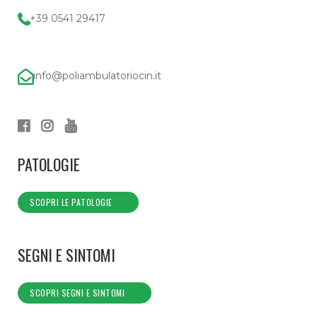
+39 0541 29417
info@poliambulatoriocin.it
PATOLOGIE
SCOPRI LE PATOLOGIE
SEGNI E SINTOMI
SCOPRI SEGNI E SINTOMI