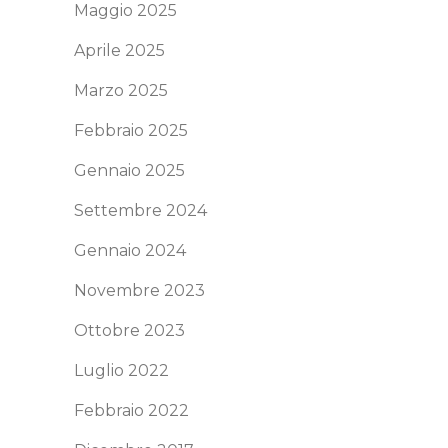
Maggio 2025
Aprile 2025
Marzo 2025
Febbraio 2025
Gennaio 2025
Settembre 2024
Gennaio 2024
Novembre 2023
Ottobre 2023
Luglio 2022
Febbraio 2022