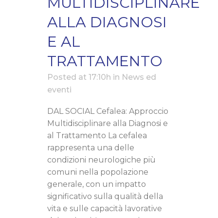
MULTIDISCIPLINARE
ALLA DIAGNOSI
E AL
TRATTAMENTO
Posted at 17:10h
in
News ed
eventi
DAL SOCIAL Cefalea: Approccio
Multidisciplinare alla Diagnosi e
al Trattamento La cefalea
rappresenta una delle
condizioni neurologiche più
comuni nella popolazione
generale, con un impatto
significativo sulla qualità della
vita e sulle capacità lavorative