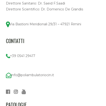
Direttore Sanitario: Dr. Saeid F.Saadi
Direttore Scientifico: Dr. Domenico De Grandis
Via Bastioni Meridionali 29/31 – 47921 Rimini
CONTATTI
+39 0541 29417
info@poliambulatoriocin.it
PATOLOGIE