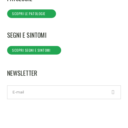
SCOPRI LE PATOLOGIE
SEGNI E SINTOMI
SCOPRI SEGNI E SINTOMI
NEWSLETTER