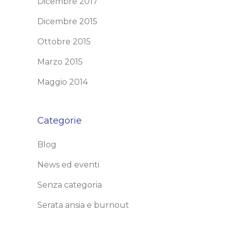
Dicembre 2017
Dicembre 2015
Ottobre 2015
Marzo 2015
Maggio 2014
Categorie
Blog
News ed eventi
Senza categoria
Serata ansia e burnout