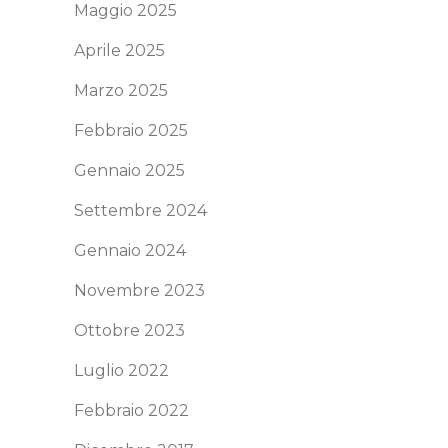
Maggio 2025
Aprile 2025
Marzo 2025
Febbraio 2025
Gennaio 2025
Settembre 2024
Gennaio 2024
Novembre 2023
Ottobre 2023
Luglio 2022
Febbraio 2022