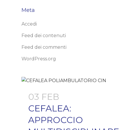
Meta
Accedi
Feed dei contenuti
Feed dei commenti
WordPress.org
03 FEB
CEFALEA:
APPROCCIO