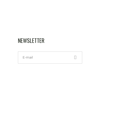
NEWSLETTER