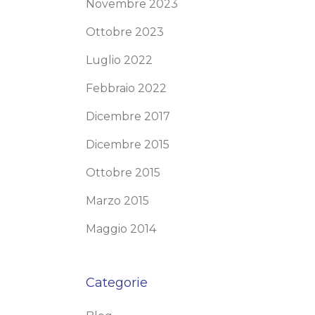
Novembre 2023
Ottobre 2023
Luglio 2022
Febbraio 2022
Dicembre 2017
Dicembre 2015
Ottobre 2015
Marzo 2015
Maggio 2014
Categorie