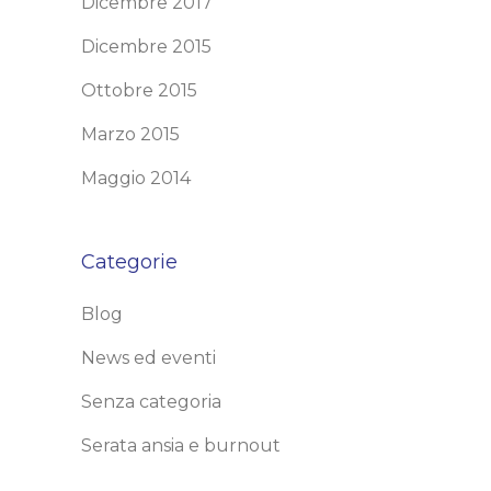
Dicembre 2017
Dicembre 2015
Ottobre 2015
Marzo 2015
Maggio 2014
Categorie
Blog
News ed eventi
Senza categoria
Serata ansia e burnout