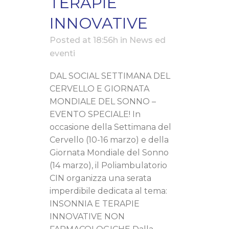
TERAPIE
INNOVATIVE
Posted at 18:56h
in
News ed
eventi
DAL SOCIAL SETTIMANA DEL
CERVELLO E GIORNATA
MONDIALE DEL SONNO –
EVENTO SPECIALE! In
occasione della Settimana del
Cervello (10-16 marzo) e della
Giornata Mondiale del Sonno
(14 marzo), il Poliambulatorio
CIN organizza una serata
imperdibile dedicata al tema:
INSONNIA E TERAPIE
INNOVATIVE NON