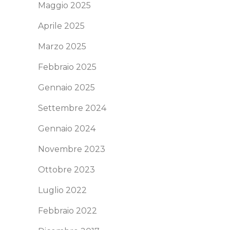
Maggio 2025
Aprile 2025
Marzo 2025
Febbraio 2025
Gennaio 2025
Settembre 2024
Gennaio 2024
Novembre 2023
Ottobre 2023
Luglio 2022
Febbraio 2022