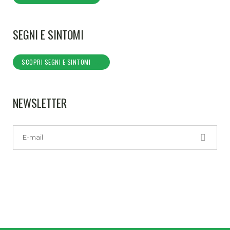
SEGNI E SINTOMI
SCOPRI SEGNI E SINTOMI
NEWSLETTER