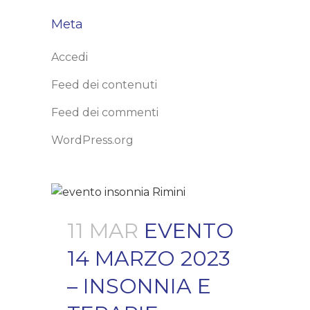
Meta
Accedi
Feed dei contenuti
Feed dei commenti
WordPress.org
11 MAR
EVENTO
14 MARZO 2023
– INSONNIA E