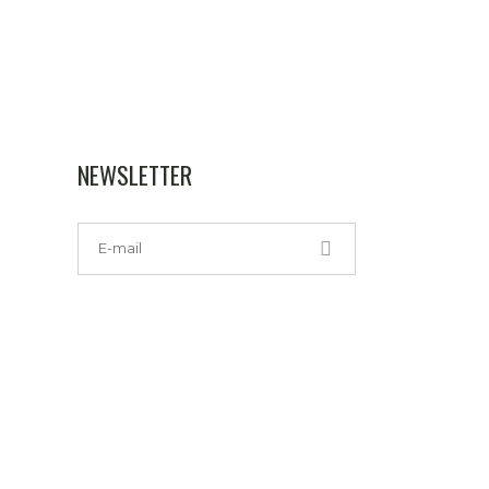
NEWSLETTER