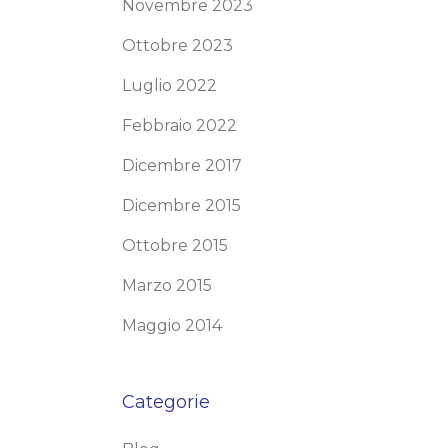
Novembre 2023
Ottobre 2023
Luglio 2022
Febbraio 2022
Dicembre 2017
Dicembre 2015
Ottobre 2015
Marzo 2015
Maggio 2014
Categorie