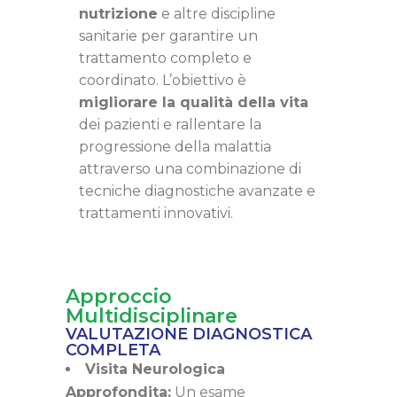
nutrizione
e altre discipline
sanitarie per garantire un
trattamento completo e
coordinato. L’obiettivo è
migliorare la qualità della vita
dei pazienti e rallentare la
progressione della malattia
attraverso una combinazione di
tecniche diagnostiche avanzate e
trattamenti innovativi.
Approccio
Multidisciplinare
VALUTAZIONE DIAGNOSTICA
COMPLETA
Visita Neurologica
Approfondita:
Un esame