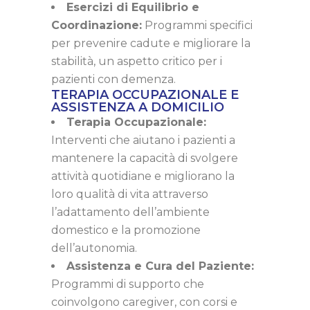
Esercizi di Equilibrio e
Coordinazione:
Programmi specifici
per prevenire cadute e migliorare la
stabilità, un aspetto critico per i
pazienti con demenza.
TERAPIA OCCUPAZIONALE E
ASSISTENZA A DOMICILIO
Terapia Occupazionale:
Interventi che aiutano i pazienti a
mantenere la capacità di svolgere
attività quotidiane e migliorano la
loro qualità di vita attraverso
l’adattamento dell’ambiente
domestico e la promozione
dell’autonomia.
Assistenza e Cura del Paziente:
Programmi di supporto che
coinvolgono caregiver, con corsi e