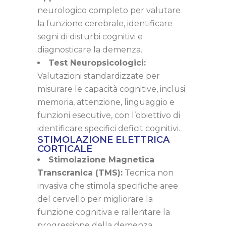
neurologico completo per valutare
la funzione cerebrale, identificare
segni di disturbi cognitivi e
diagnosticare la demenza.
Test Neuropsicologici:
Valutazioni standardizzate per
misurare le capacità cognitive, inclusi
memoria, attenzione, linguaggio e
funzioni esecutive, con l’obiettivo di
identificare specifici deficit cognitivi.
STIMOLAZIONE ELETTRICA
CORTICALE
Stimolazione Magnetica
Transcranica (TMS):
Tecnica non
invasiva che stimola specifiche aree
del cervello per migliorare la
funzione cognitiva e rallentare la
progressione della demenza.