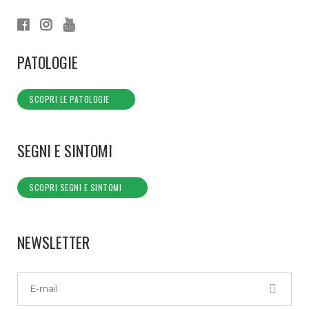
PATOLOGIE
SCOPRI LE PATOLOGIE
SEGNI E SINTOMI
SCOPRI SEGNI E SINTOMI
NEWSLETTER