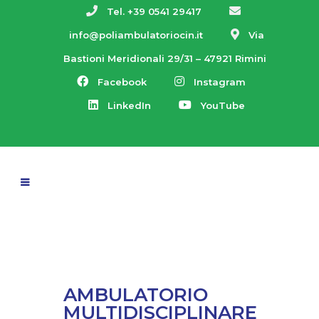
Tel. +39 0541 29417
info@poliambulatoriocin.it
Via
Bastioni Meridionali 29/31 – 47921 Rimini
Facebook
Instagram
LinkedIn
YouTube
AMBULATORIO
MULTIDISCIPLINARE