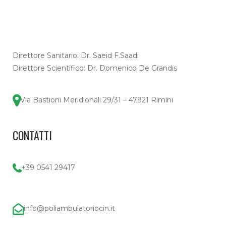
Direttore Sanitario: Dr. Saeid F.Saadi
Direttore Scientifico: Dr. Domenico De Grandis
Via Bastioni Meridionali 29/31 – 47921 Rimini
CONTATTI
+39 0541 29417
info@poliambulatoriocin.it