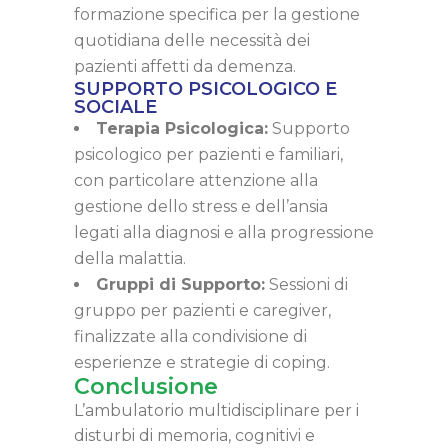
formazione specifica per la gestione
quotidiana delle necessità dei
pazienti affetti da demenza.
SUPPORTO PSICOLOGICO E
SOCIALE
Terapia Psicologica:
Supporto
psicologico per pazienti e familiari,
con particolare attenzione alla
gestione dello stress e dell’ansia
legati alla diagnosi e alla progressione
della malattia.
Gruppi di Supporto:
Sessioni di
gruppo per pazienti e caregiver,
finalizzate alla condivisione di
esperienze e strategie di coping.
Conclusione
L’ambulatorio multidisciplinare per i
disturbi di memoria, cognitivi e