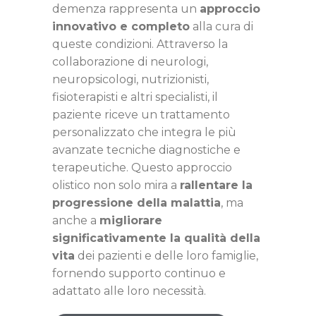
demenza rappresenta un
approccio
innovativo e completo
alla cura di
queste condizioni. Attraverso la
collaborazione di neurologi,
neuropsicologi, nutrizionisti,
fisioterapisti e altri specialisti, il
paziente riceve un trattamento
personalizzato che integra le più
avanzate tecniche diagnostiche e
terapeutiche. Questo approccio
olistico non solo mira a
rallentare la
progressione della malattia
, ma
anche a
migliorare
significativamente la qualità della
vita
dei pazienti e delle loro famiglie,
fornendo supporto continuo e
adattato alle loro necessità.