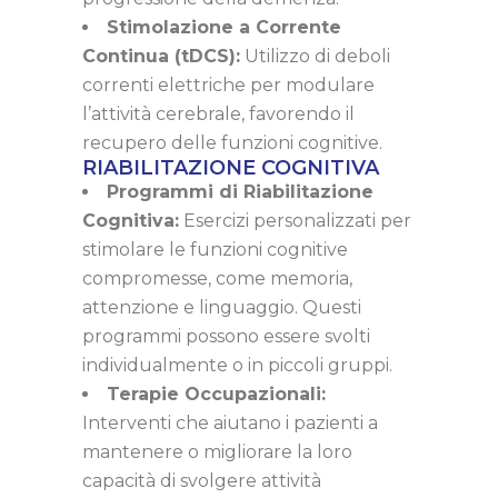
Stimolazione a Corrente
Continua (tDCS):
Utilizzo di deboli
correnti elettriche per modulare
l’attività cerebrale, favorendo il
recupero delle funzioni cognitive.
RIABILITAZIONE COGNITIVA
Programmi di Riabilitazione
Cognitiva:
Esercizi personalizzati per
stimolare le funzioni cognitive
compromesse, come memoria,
attenzione e linguaggio. Questi
programmi possono essere svolti
individualmente o in piccoli gruppi.
Terapie Occupazionali:
Interventi che aiutano i pazienti a
mantenere o migliorare la loro
capacità di svolgere attività