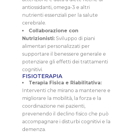
antiossidanti, omega-3 e altri
nutrienti essenziali per la salute
cerebrale.
Collaborazione con
Nutrizionisti:
Sviluppo di piani
alimentari personalizzati per
supportare il benessere generale e
potenziare gli effetti dei trattamenti
cognitivi.
FISIOTERAPIA
Terapia Fisica e Riabilitativa:
Interventi che mirano a mantenere e
migliorare la mobilità, la forza e la
coordinazione nei pazienti,
prevenendo il declino fisico che può
accompagnare i disturbi cognitivi e la
demenza.