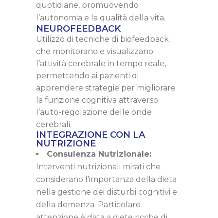
quotidiane, promuovendo
l’autonomia e la qualità della vita.
NEUROFEEDBACK
Utilizzo di tecniche di biofeedback
che monitorano e visualizzano
l’attività cerebrale in tempo reale,
permettendo ai pazienti di
apprendere strategie per migliorare
la funzione cognitiva attraverso
l’auto-regolazione delle onde
cerebrali.
INTEGRAZIONE CON LA
NUTRIZIONE
Consulenza Nutrizionale:
Interventi nutrizionali mirati che
considerano l’importanza della dieta
nella gestione dei disturbi cognitivi e
della demenza. Particolare
attenzione è data a diete ricche di