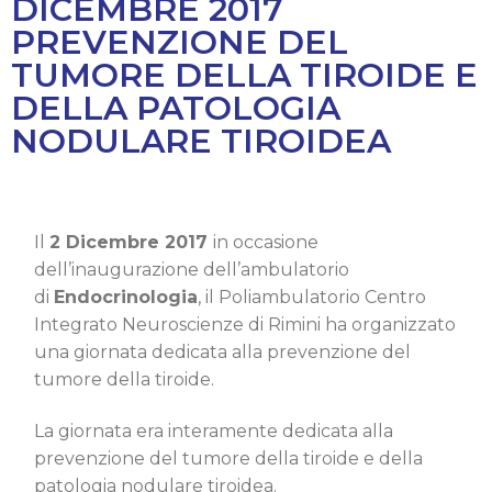
DICEMBRE 2017
PREVENZIONE DEL
TUMORE DELLA TIROIDE E
DELLA PATOLOGIA
NODULARE TIROIDEA
Il
2 Dicembre 2017
in occasione
dell’inaugurazione dell’ambulatorio
di
Endocrinologia
, il Poliambulatorio Centro
Integrato Neuroscienze di Rimini ha organizzato
una giornata dedicata alla prevenzione del
tumore della tiroide.
La giornata era interamente dedicata alla
prevenzione del tumore della tiroide e della
patologia nodulare tiroidea.