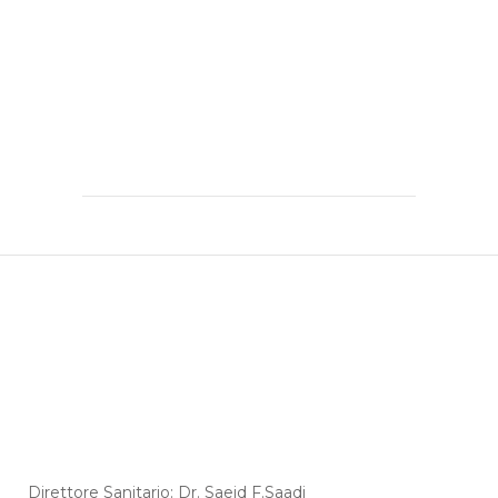
Direttore Sanitario: Dr. Saeid F.Saadi