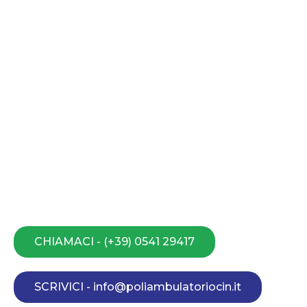
CHIAMACI - (+39) 0541 29417
SCRIVICI - info@poliambulatoriocin.it