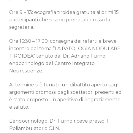
Ore 9 – 13: ecografia tiroidea gratuita ai primi 15
partecipanti che si sono prenotati presso la
segreteria.
Ore 16:30 – 17:30: consegna dei referti e breve
incontro dal tema “LA PATOLOGIA NODULARE
TIROIDEA” tenuto dal Dr. Adriano Furno,
endocrinologo del Centro Integrato
Neuroscienze.
Al termine si è tenuto un dibattito aperto sugli
argomenti promossi dagli spettatori presenti ed
è stato proposto un aperitivo di ringraziamento
e saluto.
L’endocrinologo, Dr. Furno riceve presso il
Poliambulatorio C.I.N.