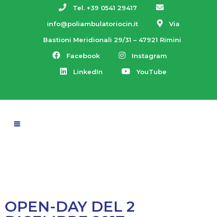
Tel. +39 0541 29417
info@poliambulatoriocin.it
Via
Bastioni Meridionali 29/31 – 47921 Rimini
Facebook
Instagram
LinkedIn
YouTube
OPEN-DAY DEL 2