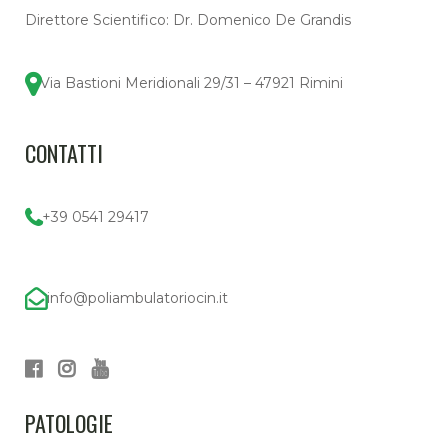
Direttore Scientifico: Dr. Domenico De Grandis
Via Bastioni Meridionali 29/31 – 47921 Rimini
CONTATTI
+39 0541 29417
info@poliambulatoriocin.it
PATOLOGIE