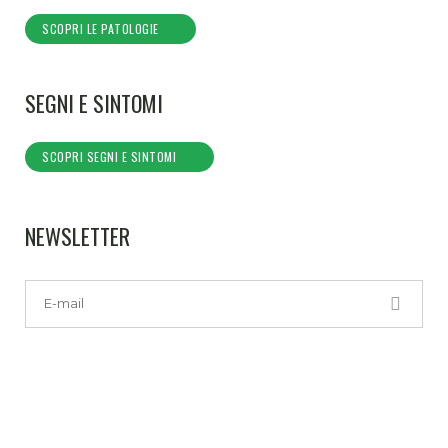
SCOPRI LE PATOLOGIE
SEGNI E SINTOMI
SCOPRI SEGNI E SINTOMI
NEWSLETTER