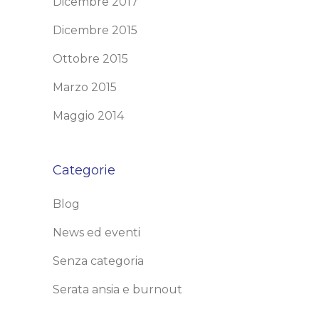
Dicembre 2017
Dicembre 2015
Ottobre 2015
Marzo 2015
Maggio 2014
Categorie
Blog
News ed eventi
Senza categoria
Serata ansia e burnout