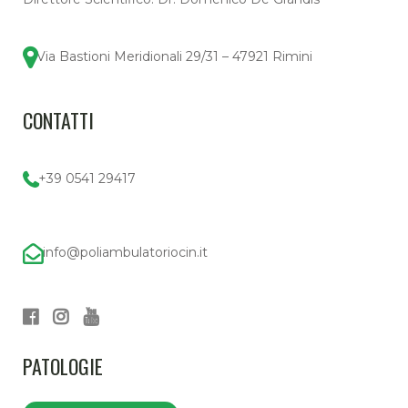
Via Bastioni Meridionali 29/31 – 47921 Rimini
CONTATTI
+39 0541 29417
info@poliambulatoriocin.it
PATOLOGIE