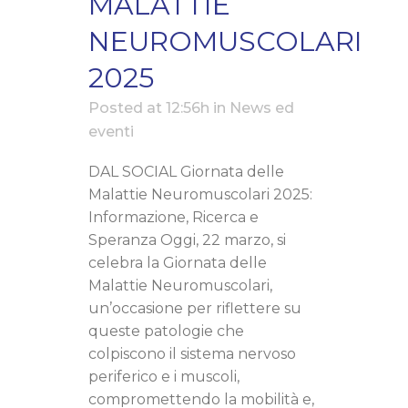
MALATTIE
NEUROMUSCOLARI
2025
Posted at 12:56h
in
News ed
eventi
DAL SOCIAL Giornata delle
Malattie Neuromuscolari 2025:
Informazione, Ricerca e
Speranza Oggi, 22 marzo, si
celebra la Giornata delle
Malattie Neuromuscolari,
un’occasione per riflettere su
queste patologie che
colpiscono il sistema nervoso
periferico e i muscoli,
compromettendo la mobilità e,