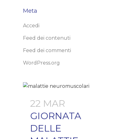
Meta
Accedi
Feed dei contenuti
Feed dei commenti
WordPress.org
22 MAR
GIORNATA
DELLE