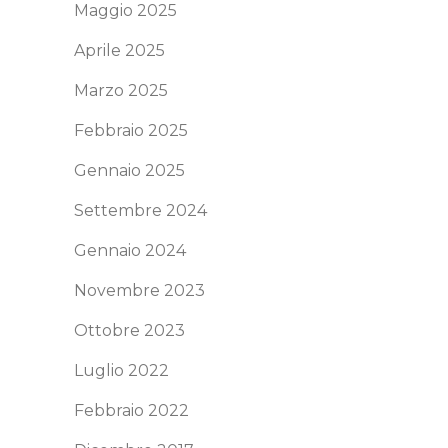
Maggio 2025
Aprile 2025
Marzo 2025
Febbraio 2025
Gennaio 2025
Settembre 2024
Gennaio 2024
Novembre 2023
Ottobre 2023
Luglio 2022
Febbraio 2022