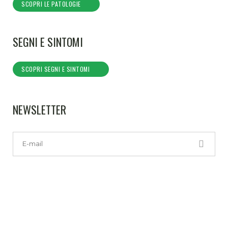
SCOPRI LE PATOLOGIE
SEGNI E SINTOMI
SCOPRI SEGNI E SINTOMI
NEWSLETTER