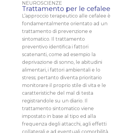
NEUROSCIENZE
Trattamento per le cefalee
L’approccio terapeutico alle cefalee è
fondamentalmente orientato ad un
trattamento di prevenzione e
sintomatico. Il trattamento
preventivo identifica i fattori
scatenanti, come ad esempio la
deprivazione di sonno, le abitudini
alimentari, i fattori ambientali e lo
stress; pertanto diventa prioritario
monitorare il proprio stile di vita e le
caratteristiche del mal di testa
registrandole su un diario. Il
trattamento sintomatico viene
impostato in base al tipo ed alla
frequenza degli attacchi, agli effetti
collaterali e ad eventuali comorbilità.