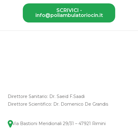
SCRIVICI -
info@poliambulatoriocin.it
Direttore Sanitario: Dr. Saeid F.Saadi
Direttore Scientifico: Dr. Domenico De Grandis
Via Bastioni Meridionali 29/31 – 47921 Rimini