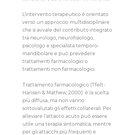
L’intervento terapeutico è orientato
verso un approccio multidisciplinare
che si avvale del contributo integrato
tra neurologo, neurofisiologo,
psicologo e specialista temporo-
mandibolare e può prevedere
trattamenti farmacologici o
trattamenti non farmacologici.
Trattamento farmacologico (Tfelt-
Hansen & Mathew, 2000): è la scelta
più diffusa, ma non vanno
sottovalutati gli effetti collaterali. Per
alleviare l’attacco acuto può essere
utile una terapia sintomatica; mentre
per gli attacchi più frequenti e