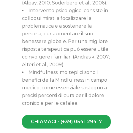
(Alpay, 2010; Soderberg et al., 2006).
Intervento psicologico: consiste in
colloqui mirati a focalizzare la
problematica e a sostenere la
persona, per aumentare il suo
benessere globale. Per una migliore
risposta terapeutica può essere utile
coinvolgere i familiari (Andrasik, 2007;
Alteri et al., 2009).
Mindfulness: molteplici sono i
benefici della Mindfulness in campo
medico, come essenziale sostegno a
precisi percorsi di cura per il dolore
cronico e per le cefalee.
CHIAMACI - (+39) 0541 29417