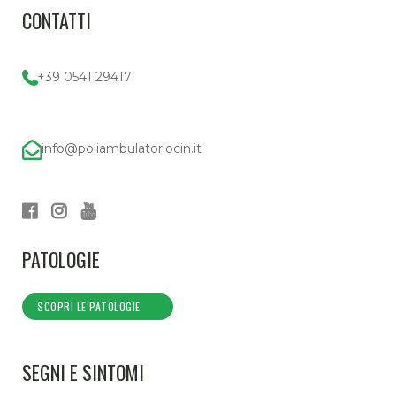
CONTATTI
+39 0541 29417
info@poliambulatoriocin.it
PATOLOGIE
SCOPRI LE PATOLOGIE
SEGNI E SINTOMI