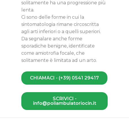
solitamente ha una progressione più
lenta.
Ci sono delle forme in cui la
sintomatologia rimane circoscritta
agli arti inferiori o a quelli superiori.
Da segnalare anche forme
sporadiche benigne, identificate
come amiotrofia focale, che
solitamente è limitata ad un arto.
CHIAMACI - (+39) 0541 29417
SCRIVICI -
info@poliambulatoriocin.it