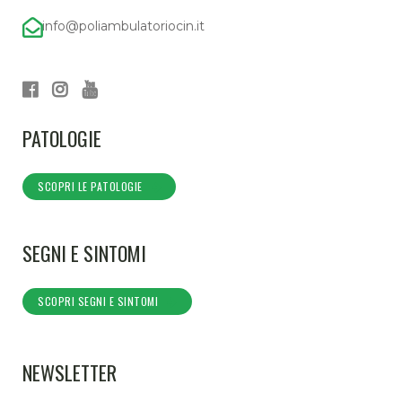
info@poliambulatoriocin.it
PATOLOGIE
SCOPRI LE PATOLOGIE
SEGNI E SINTOMI
SCOPRI SEGNI E SINTOMI
NEWSLETTER