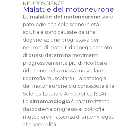
NEUROSCIENZE
Malattie del motoneurone
Le
malattie del motoneurone
sono
patologie che colpiscono in età
adulta e sono causate da una
degenerazione progressiva dei
neuroni di moto. Il danneggiamento
di questi determina movimenti
progressivamente più difficoltosi e
riduzione della massa muscolare
(ipotrofia muscolare). La patologia
del motoneurone più conosciuta è la
Sclerosi Laterale Amiotrofica (SLA).
La
sintomatologia
è caratterizzata
da ipostenia progressiva, ipotrofia
muscolare in assenza di sintomi legati
alla sensibilità.