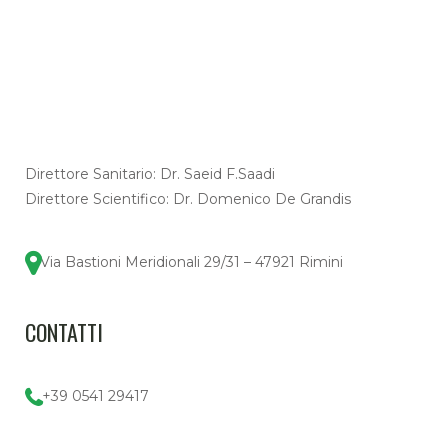
Direttore Sanitario: Dr. Saeid F.Saadi
Direttore Scientifico: Dr. Domenico De Grandis
Via Bastioni Meridionali 29/31 – 47921 Rimini
CONTATTI
+39 0541 29417