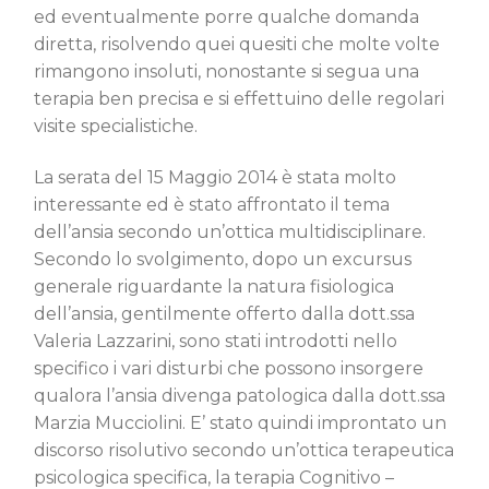
ed eventualmente porre qualche domanda
diretta, risolvendo quei quesiti che molte volte
rimangono insoluti, nonostante si segua una
terapia ben precisa e si effettuino delle regolari
visite specialistiche.
La serata del 15 Maggio 2014 è stata molto
interessante ed è stato affrontato il tema
dell’ansia secondo un’ottica multidisciplinare.
Secondo lo svolgimento, dopo un excursus
generale riguardante la natura fisiologica
dell’ansia, gentilmente offerto dalla dott.ssa
Valeria Lazzarini, sono stati introdotti nello
specifico i vari disturbi che possono insorgere
qualora l’ansia divenga patologica dalla dott.ssa
Marzia Mucciolini. E’ stato quindi improntato un
discorso risolutivo secondo un’ottica terapeutica
psicologica specifica, la terapia Cognitivo –