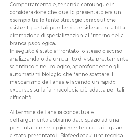
Comportamentale, tenendo comunque in
considerazione che quello presentato era un
esempio tra le tante strategie terapeutiche
esistenti per tali problemi, considerando la fitta
diramazione di specializzazioni all’interno della
branca psicologica.
In seguito è stato affrontato lo stesso discorso
analizzandolo da un punto di vista prettamente
scientifico e neurologico, approfondendo gli
automatismi biologici che fanno scattare il
meccanismo dell’ansia e facendo un rapido
excursus sulla farmacologia più adatta per tali
difficoltà.
Al termine dell’analisi concettuale
dell’argomento abbiamo dato spazio ad una
presentazione maggiormente pratica in quanto
è stato presentato il Biofeedback, una tecnica