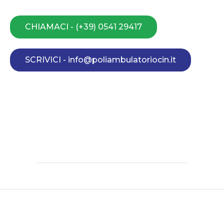
CHIAMACI - (+39) 0541 29417
SCRIVICI - info@poliambulatoriocin.it