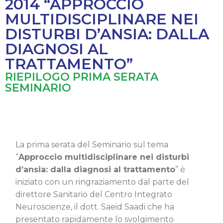
2014 “APPROCCIO
MULTIDISCIPLINARE NEI
DISTURBI D’ANSIA: DALLA
DIAGNOSI AL
TRATTAMENTO”
RIEPILOGO PRIMA SERATA
SEMINARIO
La prima serata del Seminario sul tema
“
Approccio multidisciplinare nei disturbi
d’ansia: dalla diagnosi al trattamento
” è
iniziato con un ringraziamento dal parte del
direttore Sanitario del Centro Integrato
Neuroscienze, il dott. Saeid Saadi che ha
presentato rapidamente lo svolgimento