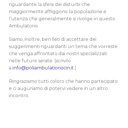
riguardante la sfera dei disturbi che
maggiormente affliggono la popolazione e
l’utenza che generalmente si rivolge in questo
Ambulatorio.
Siamo, inoltre, ben lieti di accettare dei
suggerimenti riguardanti un tema che vorreste
che venga affrontato dai nostri specializzati
nelle future serate. (scrivilo
a
info@poliambulatioriocin.it
)
Ringraziamo tutti coloro che hanno partecipato
e ci auguriamo di potervi vedere in un altro
incontro.