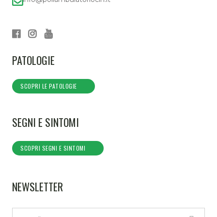
PATOLOGIE
SCOPRI LE PATOLOGIE
SEGNI E SINTOMI
SCOPRI SEGNI E SINTOMI
NEWSLETTER