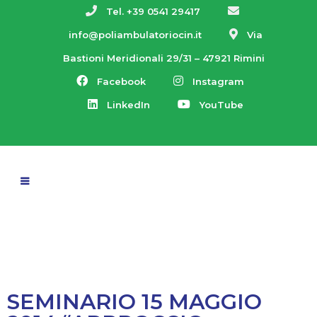
Tel. +39 0541 29417
info@poliambulatoriocin.it
Via
Bastioni Meridionali 29/31 – 47921 Rimini
Facebook
Instagram
LinkedIn
YouTube
SEMINARIO 15 MAGGIO