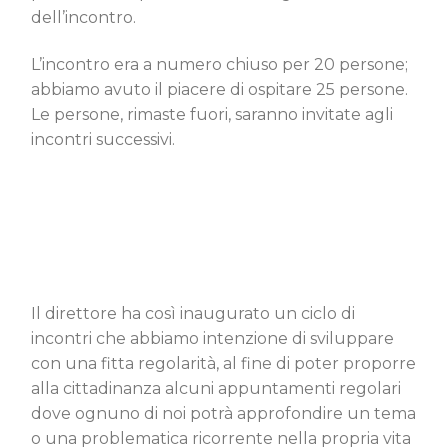
dell’incontro.
L’incontro era a numero chiuso per 20 persone;
abbiamo avuto il piacere di ospitare 25 persone.
Le persone, rimaste fuori, saranno invitate agli
incontri successivi.
Il direttore ha così inaugurato un ciclo di
incontri che abbiamo intenzione di sviluppare
con una fitta regolarità, al fine di poter proporre
alla cittadinanza alcuni appuntamenti regolari
dove ognuno di noi potrà approfondire un tema
o una problematica ricorrente nella propria vita